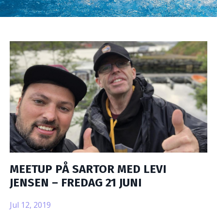
MEETUP PÅ SARTOR MED LEVI
JENSEN – FREDAG 21 JUNI
Jul 12, 2019