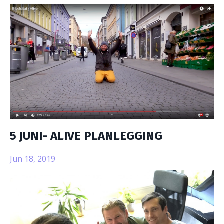
5 JUNI- ALIVE PLANLEGGING
Jun 18, 2019