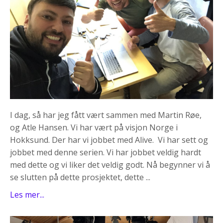
I dag, så har jeg fått vært sammen med Martin Røe,
og Atle Hansen. Vi har vært på visjon Norge i
Hokksund. Der har vi jobbet med Alive. Vi har sett og
jobbet med denne serien. Vi har jobbet veldig hardt
med dette og vi liker det veldig godt. Nå begynner vi å
se slutten på dette prosjektet, dette ...
Les mer...