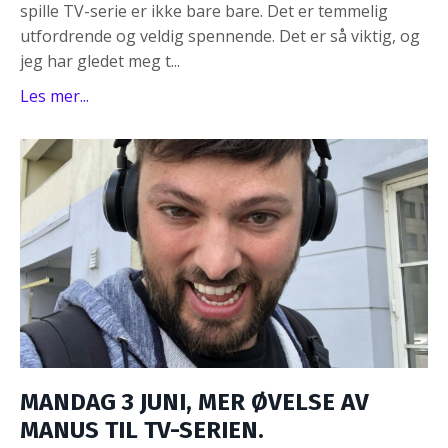
spille TV-serie er ikke bare bare. Det er temmelig
utfordrende og veldig spennende. Det er så viktig, og
jeg har gledet meg t...
Les mer...
MANDAG 3 JUNI, MER ØVELSE AV
MANUS TIL TV-SERIEN.