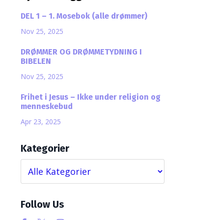
DEL 1 – 1. Mosebok (alle drømmer)
Nov 25, 2025
DRØMMER OG DRØMMETYDNING I
BIBELEN
Nov 25, 2025
Frihet i Jesus – Ikke under religion og
menneskebud
Apr 23, 2025
Kategorier
Follow Us