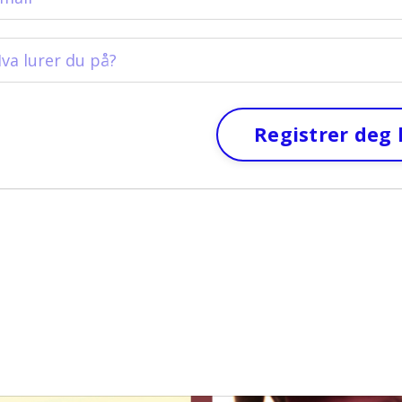
Registrer deg 